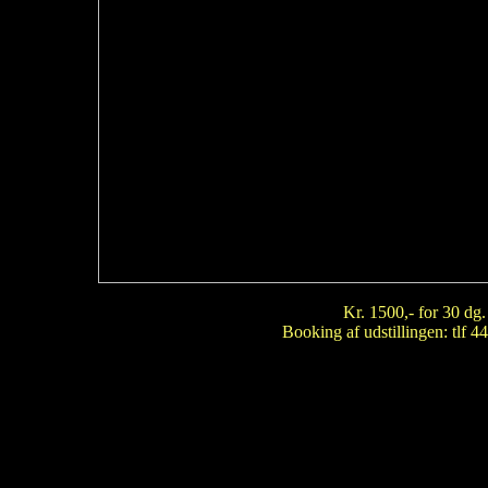
Kr. 1500,- for 30 dg.
Booking af udstillingen: tlf 44